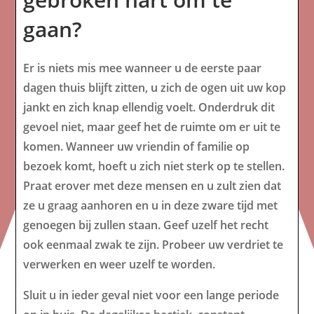
gaan?
Er is niets mis mee wanneer u de eerste paar
dagen thuis blijft zitten, u zich de ogen uit uw kop
jankt en zich knap ellendig voelt. Onderdruk dit
gevoel niet, maar geef het de ruimte om er uit te
komen. Wanneer uw vriendin of familie op
bezoek komt, hoeft u zich niet sterk op te stellen.
Praat erover met deze mensen en u zult zien dat
ze u graag aanhoren en u in deze zware tijd met
genoegen bij zullen staan. Geef uzelf het recht
ook eenmaal zwak te zijn. Probeer uw verdriet te
verwerken en weer uzelf te worden.
Sluit u in ieder geval niet voor een lange periode