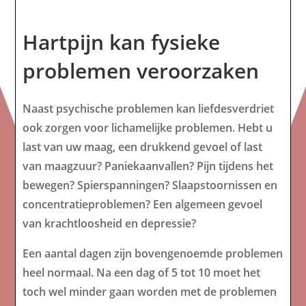
Hartpijn kan fysieke
problemen veroorzaken
Naast psychische problemen kan liefdesverdriet
ook zorgen voor lichamelijke problemen. Hebt u
last van uw maag, een drukkend gevoel of last
van maagzuur? Paniekaanvallen? Pijn tijdens het
bewegen? Spierspanningen? Slaapstoornissen en
concentratieproblemen? Een algemeen gevoel
van krachtloosheid en depressie?
Een aantal dagen zijn bovengenoemde problemen
heel normaal. Na een dag of 5 tot 10 moet het
toch wel minder gaan worden met de problemen