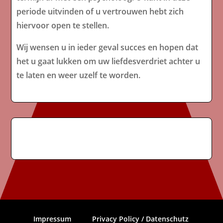
periode uitvinden of u vertrouwen hebt zich
hiervoor open te stellen.
Wij wensen u in ieder geval succes en hopen dat
het u gaat lukken om uw liefdesverdriet achter u
te laten en weer uzelf te worden.
Impressum
Privacy Policy / Datenschutz