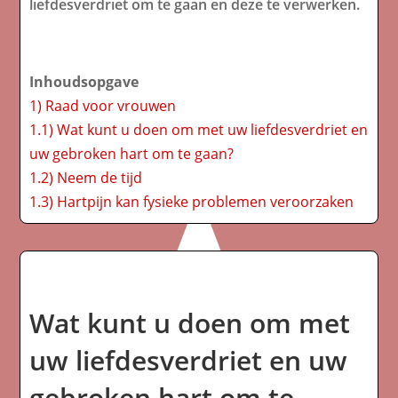
liefdesverdriet om te gaan en deze te verwerken.
Inhoudsopgave
1)
Raad voor vrouwen
1.1)
Wat kunt u doen om met uw liefdesverdriet en
uw gebroken hart om te gaan?
1.2)
Neem de tijd
1.3)
Hartpijn kan fysieke problemen veroorzaken
Wat kunt u doen om met
uw liefdesverdriet en uw
gebroken hart om te