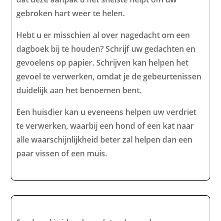
gebroken hart weer te helen.
Hebt u er misschien al over nagedacht om een
dagboek bij te houden? Schrijf uw gedachten en
gevoelens op papier. Schrijven kan helpen het
gevoel te verwerken, omdat je de gebeurtenissen
duidelijk aan het benoemen bent.
Een huisdier kan u eveneens helpen uw verdriet
te verwerken, waarbij een hond of een kat naar
alle waarschijnlijkheid beter zal helpen dan een
paar vissen of een muis.