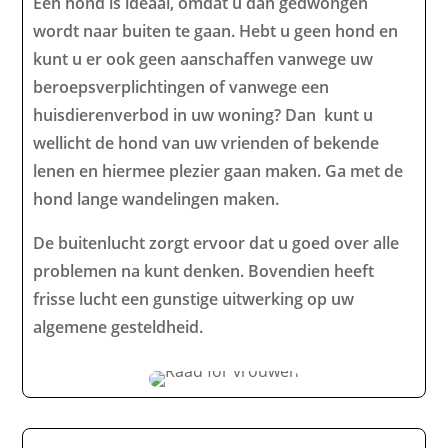
Een hond is ideaal, omdat u dan gedwongen
wordt naar buiten te gaan. Hebt u geen hond en
kunt u er ook geen aanschaffen vanwege uw
beroepsverplichtingen of vanwege een
huisdierenverbod in uw woning? Dan kunt u
wellicht de hond van uw vrienden of bekende
lenen en hiermee plezier gaan maken. Ga met de
hond lange wandelingen maken.
De buitenlucht zorgt ervoor dat u goed over alle
problemen na kunt denken. Bovendien heeft
frisse lucht een gunstige uitwerking op uw
algemene gesteldheid.