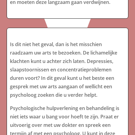
en moeten deze langzaam gaan verdwijnen.
Is dit niet het geval, dan is het misschien
raadzaam uw arts te bezoeken. De lichamelijke
klachten kunt u achter zich laten. Depressies,
slaapstoornissen en concentratieproblemen
duren voort? In dit geval kunt u het beste een
gesprek met uw arts aangaan of wellicht een
psycholoog zoeken die u verder helpt.
Psychologische hulpverlening en behandeling is
niet iets waar u bang voor hoeft te zijn. Praat er
uitvoerig over met uw dokter en spreek een
termijn af met een psycholoog. U kunt in deze