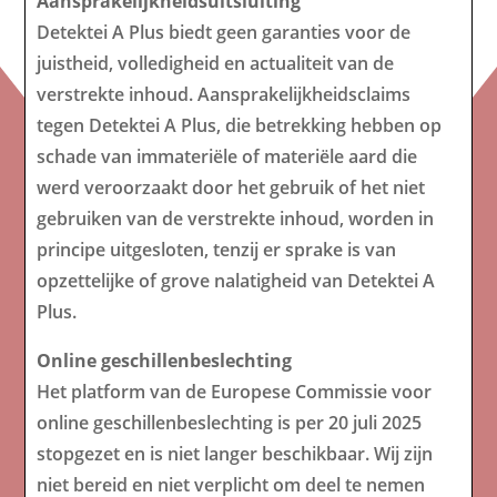
Aansprakelijkheidsuitsluiting
Detektei A Plus biedt geen garanties voor de
juistheid, volledigheid en actualiteit van de
verstrekte inhoud. Aansprakelijkheidsclaims
tegen Detektei A Plus, die betrekking hebben op
schade van immateriële of materiële aard die
werd veroorzaakt door het gebruik of het niet
gebruiken van de verstrekte inhoud, worden in
principe uitgesloten, tenzij er sprake is van
opzettelijke of grove nalatigheid van Detektei A
Plus.
Online geschillenbeslechting
Het platform van de Europese Commissie voor
online geschillenbeslechting is per 20 juli 2025
stopgezet en is niet langer beschikbaar. Wij zijn
niet bereid en niet verplicht om deel te nemen