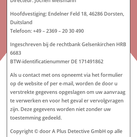
Directeur: Jochen Meismann
Hoofdvestiging: Endelner Feld 18, 46286 Dorsten,
Duitsland
Telefoon: +49 – 2369 – 20 30 490
Ingeschreven bij de rechtbank Gelsenkirchen HRB
6683
BTW-identificatienummer DE 171491862
Als u contact met ons opneemt via het formulier
op de website of per e-mail, worden de door u
verstrekte gegevens opgeslagen om uw aanvraag
te verwerken en voor het geval er vervolgvragen
zijn. Deze gegevens worden niet zonder uw
toestemming gedeeld.
Copyright © door A Plus Detective GmbH op alle