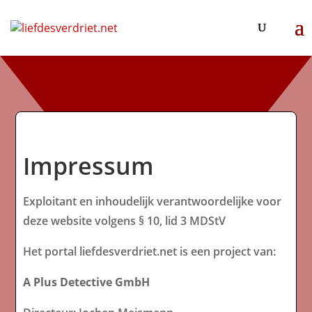
Impressum
Exploitant en inhoudelijk verantwoordelijke voor
deze website volgens § 10, lid 3 MDStV
Het portal liefdesverdriet.net is een project van:
A Plus Detective GmbH