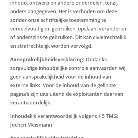
inhoud, ontwerp en andere onderdelen, tenzij
anders aangegeven. Het is verboden om deze
zonder onze schriftelijke toestemming te
verveelvoudigen, gebruiken, opslaan, veranderen
of anderszins te gebruiken. Dit kan civielrechtelijk
en strafrechtelijk worden vervolgd.
Aansprakelijkheidsverklaring:
Ondanks
zorgvuldige inhoudelijke controle aanvaarden wij
geen aansprakelijkheid voor de inhoud van
externe links. Voor de inhoud van de gelinkte
pagina’s zijn uitsluitend de exploitanten daarvan
verantwoordelijk.
Inhoudelijk verantwoordelijk volgens § 5 TMG:
Jochen Meismann