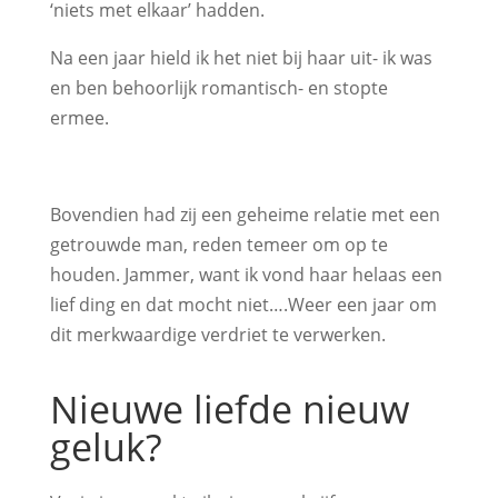
‘niets met elkaar’ hadden.
Na een jaar hield ik het niet bij haar uit- ik was
en ben behoorlijk romantisch- en stopte
ermee.
Bovendien had zij een geheime relatie met een
getrouwde man, reden temeer om op te
houden. Jammer, want ik vond haar helaas een
lief ding en dat mocht niet….Weer een jaar om
dit merkwaardige verdriet te verwerken.
Nieuwe liefde nieuw
geluk?