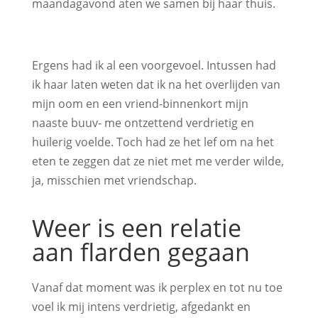
maandagavond aten we samen bij haar thuis.
Ergens had ik al een voorgevoel. Intussen had
ik haar laten weten dat ik na het overlijden van
mijn oom en een vriend-binnenkort mijn
naaste buuv- me ontzettend verdrietig en
huilerig voelde. Toch had ze het lef om na het
eten te zeggen dat ze niet met me verder wilde,
ja, misschien met vriendschap.
Weer is een relatie
aan flarden gegaan
Vanaf dat moment was ik perplex en tot nu toe
voel ik mij intens verdrietig, afgedankt en