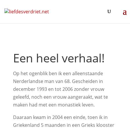
Een heel verhaal!
Op het ogenblik ben ik een alleenstaande
Nerderlandse man van 68. Gescheiden in
december 1993 en tot 2006 zonder vrouw
geleefd, noch een vrouw aangeraakt, wat te
maken had met een monastiek leven.
Daaraan kwam in 2004 een einde, toen ik in
Griekenland 5 maanden in een Grieks klooster