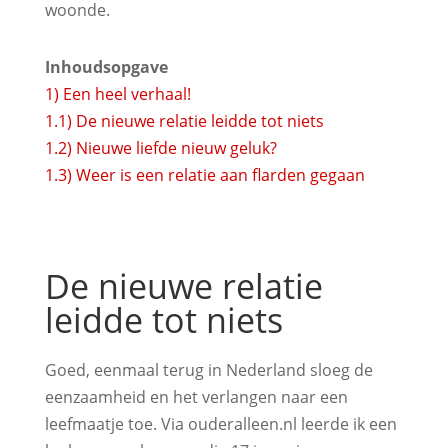
woonde.
Inhoudsopgave
1)
Een heel verhaal!
1.1)
De nieuwe relatie leidde tot niets
1.2)
Nieuwe liefde nieuw geluk?
1.3)
Weer is een relatie aan flarden gegaan
De nieuwe relatie
leidde tot niets
Goed, eenmaal terug in Nederland sloeg de
eenzaamheid en het verlangen naar een
leefmaatje toe. Via ouderalleen.nl leerde ik een