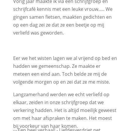
Vorig jaar maakte ik via een schrijfgroep en
schrijfcafé kennis met een leuke vrouw….. We
gingen samen fietsen, maakten gedichten en
op een dag zei ze dat ze een beetje op mij
verliefd was geworden.
Eer we het wisten lagen we al vrijend op bed en
hadden we gemeenschap. Ze maakte er
meteen een eind aan. Toch belde ze mij de
volgende morgen op en zei dat ze me miste.
Langzamerhand werden we echt verliefd op
elkaar, zeiden in onze schrijfgroep dat we
verkering hadden. Het is altijd moeilijk geweest
om met haar afspraken te maken. Het moest
bij voorkeur van haar komen.