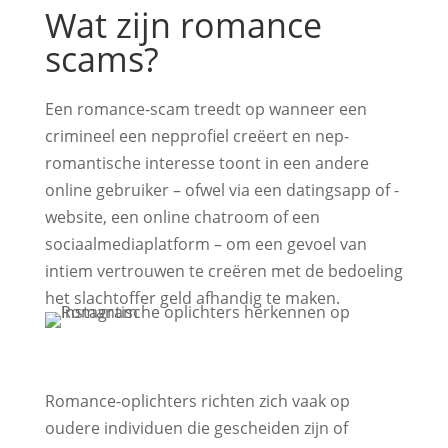
Wat zijn romance
scams?
Een romance-scam treedt op wanneer een
crimineel een nepprofiel creëert en nep-
romantische interesse toont in een andere
online gebruiker – ofwel via een datingsapp of -
website, een online chatroom of een
sociaalmediaplatform – om een gevoel van
intiem vertrouwen te creëren met de bedoeling
het slachtoffer geld afhandig te maken.
Romance-oplichters richten zich vaak op
oudere individuen die gescheiden zijn of