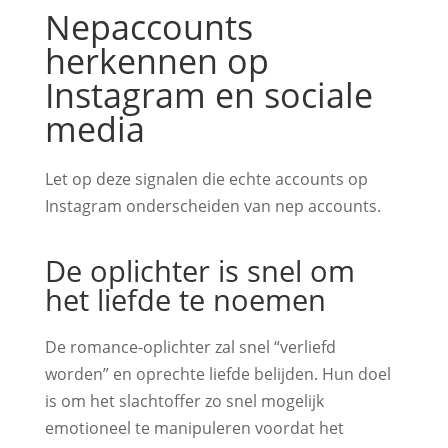
Nepaccounts
herkennen op
Instagram en sociale
media
Let op deze signalen die echte accounts op
Instagram onderscheiden van nep accounts.
De oplichter is snel om
het liefde te noemen
De romance-oplichter zal snel “verliefd
worden” en oprechte liefde belijden. Hun doel
is om het slachtoffer zo snel mogelijk
emotioneel te manipuleren voordat het