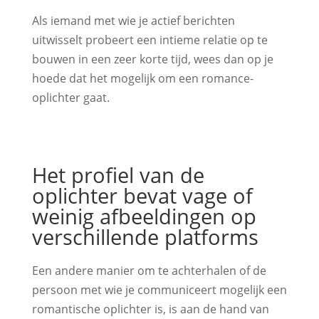
Als iemand met wie je actief berichten
uitwisselt probeert een intieme relatie op te
bouwen in een zeer korte tijd, wees dan op je
hoede dat het mogelijk om een romance-
oplichter gaat.
Het profiel van de
oplichter bevat vage of
weinig afbeeldingen op
verschillende platforms
Een andere manier om te achterhalen of de
persoon met wie je communiceert mogelijk een
romantische oplichter is, is aan de hand van