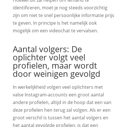
Hoewel dit zal helpen om iemand te
identificeren, moet je nog steeds voorzichtig
zijn om niet te snel persoonlijke informatie prijs
te geven. In principe is het namelijk ook
mogelijk om een videochat te vervalsen.
Aantal volgers: De
oplichter volgt veel
profielen, maar wordt
door weinigen gevolgd
In werkelijkheid volgen veel oplichters met
valse Instagram-accounts een groot aantal
andere profielen, altijd in de hoop dat een van
deze profielen hen terug zal volgen. Als er een
groot verschil is tussen het aantal volgers en
het aantal gevolgde profielen, is dat een