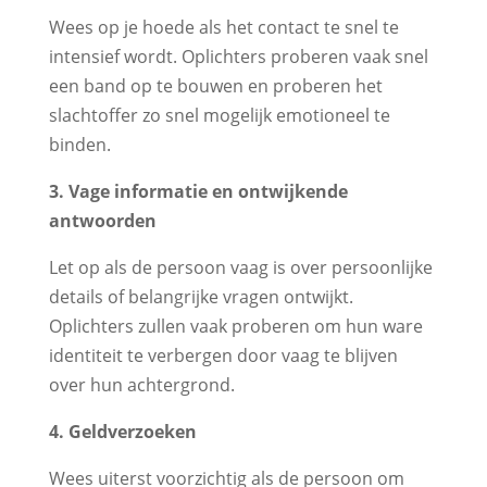
Wees op je hoede als het contact te snel te
intensief wordt. Oplichters proberen vaak snel
een band op te bouwen en proberen het
slachtoffer zo snel mogelijk emotioneel te
binden.
3. Vage informatie en ontwijkende
antwoorden
Let op als de persoon vaag is over persoonlijke
details of belangrijke vragen ontwijkt.
Oplichters zullen vaak proberen om hun ware
identiteit te verbergen door vaag te blijven
over hun achtergrond.
4. Geldverzoeken
Wees uiterst voorzichtig als de persoon om