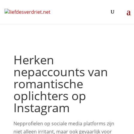
Herken
nepaccounts van
romantische
oplichters op
Instagram
Nepprofielen op sociale media platforms zijn
niet alleen irritant, maar ook gevaarlijk voor