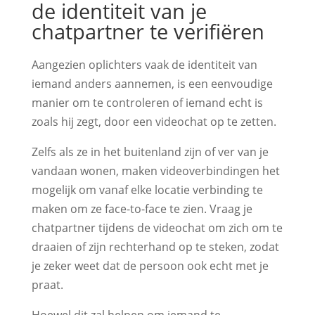
de identiteit van je
chatpartner te verifiëren
Aangezien oplichters vaak de identiteit van
iemand anders aannemen, is een eenvoudige
manier om te controleren of iemand echt is
zoals hij zegt, door een videochat op te zetten.
Zelfs als ze in het buitenland zijn of ver van je
vandaan wonen, maken videoverbindingen het
mogelijk om vanaf elke locatie verbinding te
maken om ze face-to-face te zien. Vraag je
chatpartner tijdens de videochat om zich om te
draaien of zijn rechterhand op te steken, zodat
je zeker weet dat de persoon ook echt met je
praat.