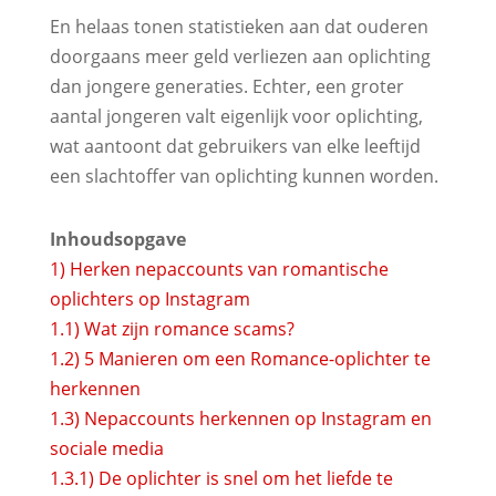
En helaas tonen statistieken aan dat ouderen
doorgaans meer geld verliezen aan oplichting
dan jongere generaties. Echter, een groter
aantal jongeren valt eigenlijk voor oplichting,
wat aantoont dat gebruikers van elke leeftijd
een slachtoffer van oplichting kunnen worden.
Inhoudsopgave
1)
Herken nepaccounts van romantische
oplichters op Instagram
1.1)
Wat zijn romance scams?
1.2)
5 Manieren om een Romance-oplichter te
herkennen
1.3)
Nepaccounts herkennen op Instagram en
sociale media
1.3.1)
De oplichter is snel om het liefde te