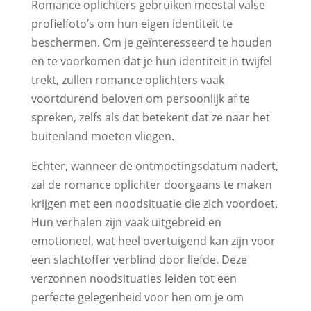
Romance oplichters gebruiken meestal valse
profielfoto’s om hun eigen identiteit te
beschermen. Om je geïnteresseerd te houden
en te voorkomen dat je hun identiteit in twijfel
trekt, zullen romance oplichters vaak
voortdurend beloven om persoonlijk af te
spreken, zelfs als dat betekent dat ze naar het
buitenland moeten vliegen.
Echter, wanneer de ontmoetingsdatum nadert,
zal de romance oplichter doorgaans te maken
krijgen met een noodsituatie die zich voordoet.
Hun verhalen zijn vaak uitgebreid en
emotioneel, wat heel overtuigend kan zijn voor
een slachtoffer verblind door liefde. Deze
verzonnen noodsituaties leiden tot een
perfecte gelegenheid voor hen om je om