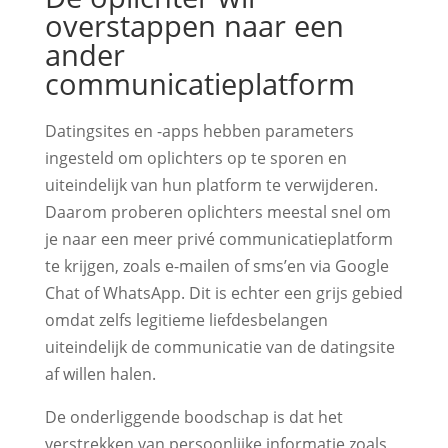
overstappen naar een
ander
communicatieplatform
Datingsites en -apps hebben parameters
ingesteld om oplichters op te sporen en
uiteindelijk van hun platform te verwijderen.
Daarom proberen oplichters meestal snel om
je naar een meer privé communicatieplatform
te krijgen, zoals e-mailen of sms’en via Google
Chat of WhatsApp. Dit is echter een grijs gebied
omdat zelfs legitieme liefdesbelangen
uiteindelijk de communicatie van de datingsite
af willen halen.
De onderliggende boodschap is dat het
verstrekken van persoonlijke informatie zoals