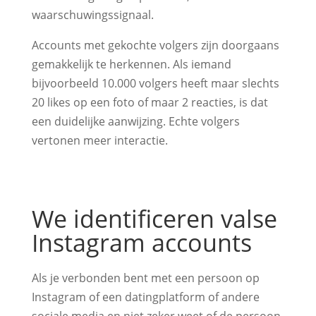
waarschuwingssignaal.
Accounts met gekochte volgers zijn doorgaans
gemakkelijk te herkennen. Als iemand
bijvoorbeeld 10.000 volgers heeft maar slechts
20 likes op een foto of maar 2 reacties, is dat
een duidelijke aanwijzing. Echte volgers
vertonen meer interactie.
We identificeren valse
Instagram accounts
Als je verbonden bent met een persoon op
Instagram of een datingplatform of andere