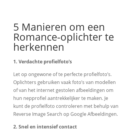
5 Manieren om een
Romance-oplichter te
herkennen
1. Verdachte profielfoto’s
Let op ongewone of te perfecte profielfoto’s.
Oplichters gebruiken vaak foto’s van modellen
of van het internet gestolen afbeeldingen om
hun nepprofiel aantrekkelijker te maken. Je
kunt de profielfoto controleren met behulp van
Reverse Image Search op Google Afbeeldingen.
2. Snel en intensief contact