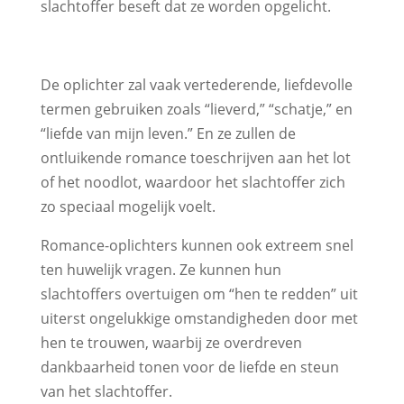
slachtoffer beseft dat ze worden opgelicht.
De oplichter zal vaak vertederende, liefdevolle
termen gebruiken zoals “lieverd,” “schatje,” en
“liefde van mijn leven.” En ze zullen de
ontluikende romance toeschrijven aan het lot
of het noodlot, waardoor het slachtoffer zich
zo speciaal mogelijk voelt.
Romance-oplichters kunnen ook extreem snel
ten huwelijk vragen. Ze kunnen hun
slachtoffers overtuigen om “hen te redden” uit
uiterst ongelukkige omstandigheden door met
hen te trouwen, waarbij ze overdreven
dankbaarheid tonen voor de liefde en steun
van het slachtoffer.