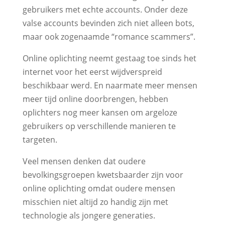
gebruikers met echte accounts. Onder deze
valse accounts bevinden zich niet alleen bots,
maar ook zogenaamde “romance scammers”.
Online oplichting neemt gestaag toe sinds het
internet voor het eerst wijdverspreid
beschikbaar werd. En naarmate meer mensen
meer tijd online doorbrengen, hebben
oplichters nog meer kansen om argeloze
gebruikers op verschillende manieren te
targeten.
Veel mensen denken dat oudere
bevolkingsgroepen kwetsbaarder zijn voor
online oplichting omdat oudere mensen
misschien niet altijd zo handig zijn met
technologie als jongere generaties.