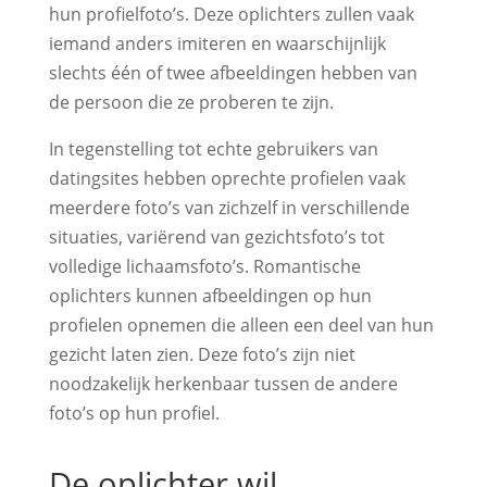
hun profielfoto’s. Deze oplichters zullen vaak
iemand anders imiteren en waarschijnlijk
slechts één of twee afbeeldingen hebben van
de persoon die ze proberen te zijn.
In tegenstelling tot echte gebruikers van
datingsites hebben oprechte profielen vaak
meerdere foto’s van zichzelf in verschillende
situaties, variërend van gezichtsfoto’s tot
volledige lichaamsfoto’s. Romantische
oplichters kunnen afbeeldingen op hun
profielen opnemen die alleen een deel van hun
gezicht laten zien. Deze foto’s zijn niet
noodzakelijk herkenbaar tussen de andere
foto’s op hun profiel.
De oplichter wil