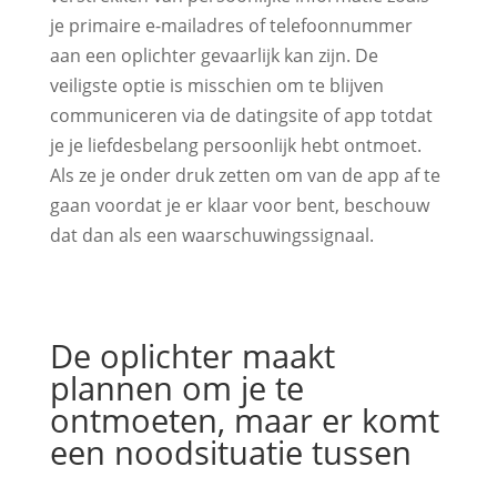
je primaire e-mailadres of telefoonnummer
aan een oplichter gevaarlijk kan zijn. De
veiligste optie is misschien om te blijven
communiceren via de datingsite of app totdat
je je liefdesbelang persoonlijk hebt ontmoet.
Als ze je onder druk zetten om van de app af te
gaan voordat je er klaar voor bent, beschouw
dat dan als een waarschuwingssignaal.
De oplichter maakt
plannen om je te
ontmoeten, maar er komt
een noodsituatie tussen