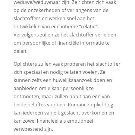
weduwe/weduwnaar zijn. Ze richten zich vaak
op de onzekerheden of verlangens van de
slachtoffers en werken snel aan het
ontwikkelen van een intieme “relatie”.
Vervolgens zullen ze het slachtoffer verleiden
om persoonlijke of financiële informatie te
delen.
Oplichters zullen vaak proberen het slachtoffer
zich speciaal en nodig te laten voelen. Ze
kunnen zelfs een huwelijksaanzoek doen en
aanbieden om elkaar persoonlijk te
ontmoeten, maar zullen nooit aan een van
beide beloftes voldoen. Romance-oplichting
kan iedereen van elk geslacht overkomen en
kan zowel financieel als emotioneel
verwoestend zijn.