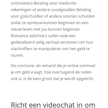
ontmoeten) Betaling voor medische
rekeningen of andere noodgevallen Betaling
voor gokschulden of andere soorten schulden
zodat ze opnieuw kunnen beginnen en een
nieuw leven met jou kunnen beginnen
Romance oplichters zullen vaak een
gedetailleerd zielig verhaal verzinnen om hun
slachtoffers te manipuleren om hen geld te
sturen.
De conclusie: als iemand die je online ontmoet
je om geld vraagt, hoe overtuigend de reden
ook is, is de kans groot dat je wordt opgelicht.
Richt een videochat in om