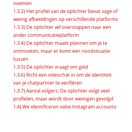
noemen
1.3.2)
Het profiel van de oplichter bevat vage of
weinig afbeeldingen op verschillende platforms
1.3.3)
De oplichter wil overstappen naar een
ander communicatieplatform
1.3.4)
De oplichter maakt plannen om je te
ontmoeten, maar er komt een noodsituatie
tussen
1.3.5)
De oplichter vraagt om geld
1.3.6)
Richt een videochat in om de identiteit
van je chatpartner te verifiëren
1.3.7)
Aantal volgers: De oplichter volgt veel
profielen, maar wordt door weinigen gevolgd
1.4)
We identificeren valse Instagram accounts