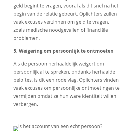
geld begint te vragen, vooral als dit snel na het
begin van de relatie gebeurt. Oplichters zullen
vaak excuses verzinnen om geld te vragen,
zoals medische noodgevallen of financiële
problemen.
5. Weigering om persoonlijk te ontmoeten
Als de persoon herhaaldelijk weigert om
persoonlijk af te spreken, ondanks herhaalde
beloftes, is dit een rode vlag. Oplichters vinden
vaak excuses om persoonlijke ontmoetingen te
vermijden omdat ze hun ware identiteit willen
verbergen.