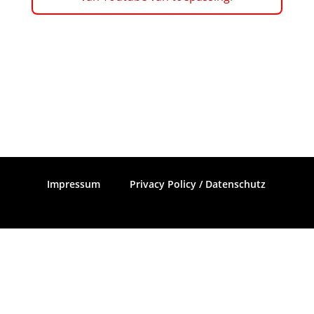
Impressum
Privacy Policy / Datenschutz