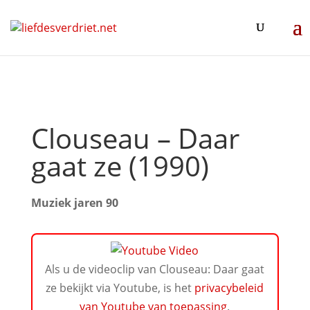
Clouseau – Daar
gaat ze (1990)
Muziek jaren 90
Als u de videoclip van Clouseau: Daar gaat
ze bekijkt via Youtube, is het
privacybeleid
van Youtube van toepassing
.