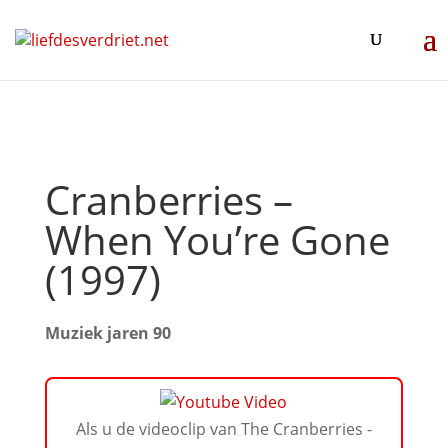
Cranberries –
When You’re Gone
(1997)
Muziek jaren 90
Als u de videoclip van The Cranberries -