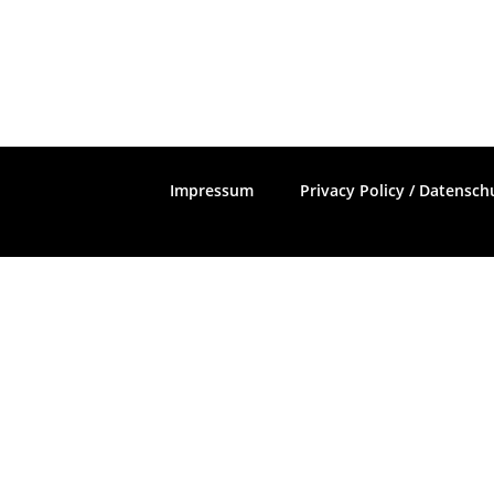
Impressum
Privacy Policy / Datensch