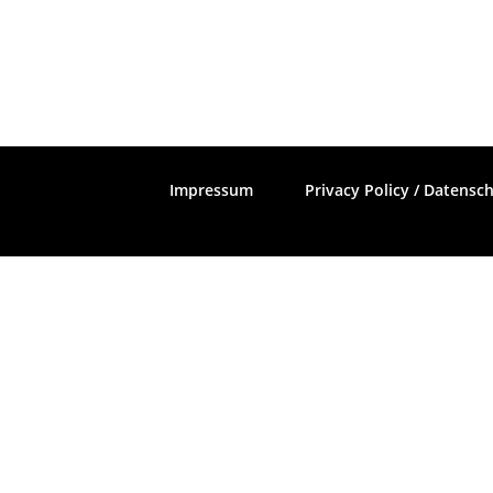
Impressum
Privacy Policy / Datensc