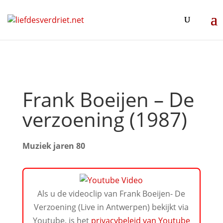
Frank Boeijen – De
verzoening (1987)
Muziek jaren 80
Als u de videoclip van Frank Boeijen- De
Verzoening (Live in Antwerpen) bekijkt via
Youtube, is het
privacybeleid van Youtube