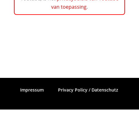
van toepassing
.
Impressum
Privacy Policy / Datenschutz