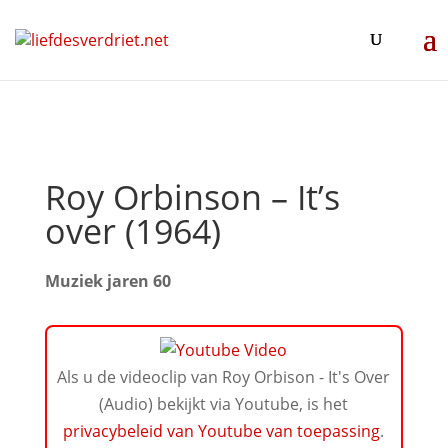
Roy Orbinson – It’s
over (1964)
Muziek jaren 60
Als u de videoclip van Roy Orbison - It's Over
(Audio) bekijkt via Youtube, is het
privacybeleid van Youtube van toepassing
.