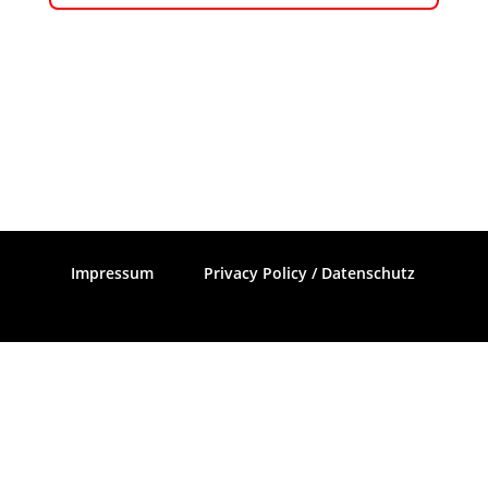
Impressum
Privacy Policy / Datenschutz