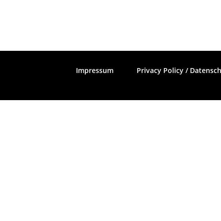
Impressum
Privacy Policy / Datensc