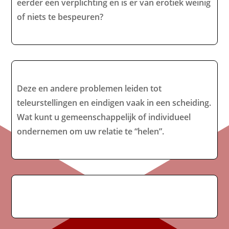
eerder een verplichting en is er van erotiek weinig
of niets te bespeuren?
Deze en andere problemen leiden tot
teleurstellingen en eindigen vaak in een scheiding.
Wat kunt u gemeenschappelijk of individueel
ondernemen om uw relatie te “helen”.​