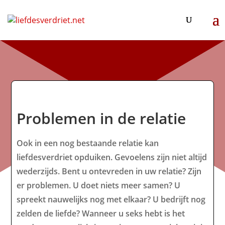
Problemen in de relatie
Ook in een nog bestaande relatie kan
liefdesverdriet opduiken. Gevoelens zijn niet altijd
wederzijds. Bent u ontevreden in uw relatie? Zijn
er problemen. U doet niets meer samen? U
spreekt nauwelijks nog met elkaar? U bedrijft nog
zelden de liefde? Wanneer u seks hebt is het