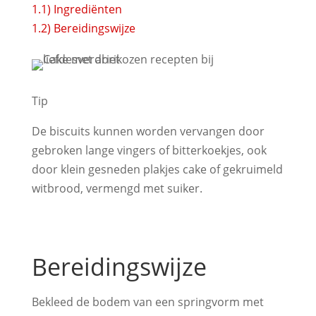
1.1)
Ingrediënten
1.2)
Bereidingswijze
Tip
De biscuits kunnen worden vervangen door
gebroken lange vingers of bitterkoekjes, ook
door klein gesneden plakjes cake of gekruimeld
witbrood, vermengd met suiker.
Bereidingswijze
Bekleed de bodem van een springvorm met