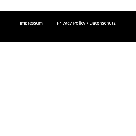
Impressum
Privacy Policy / Datenschutz