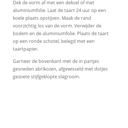
Dek de vorm af met een deksel of met
aluminiumfolie. Laat de taart 24 uur op een
koele plaats opstijven. Maak de rand
voorzichtig los van de vorm. Verwijder de
bodem en de aluminiumfolie. Plaats de taart
op een ronde schotel, belegd met een
taartpapier.
Garneer de bovenkant met de in partjes
gesneden abrikozen, afgewisseld met dotjes
gezoete stijfgeklopte slagroom.