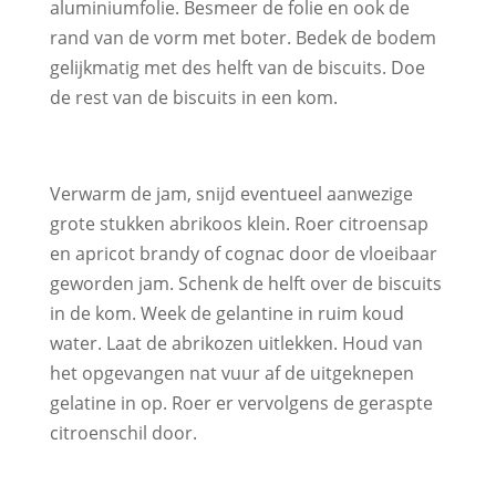
aluminiumfolie. Besmeer de folie en ook de
rand van de vorm met boter. Bedek de bodem
gelijkmatig met des helft van de biscuits. Doe
de rest van de biscuits in een kom.
Verwarm de jam, snijd eventueel aanwezige
grote stukken abrikoos klein. Roer citroensap
en apricot brandy of cognac door de vloeibaar
geworden jam. Schenk de helft over de biscuits
in de kom. Week de gelantine in ruim koud
water. Laat de abrikozen uitlekken. Houd van
het opgevangen nat vuur af de uitgeknepen
gelatine in op. Roer er vervolgens de geraspte
citroenschil door.