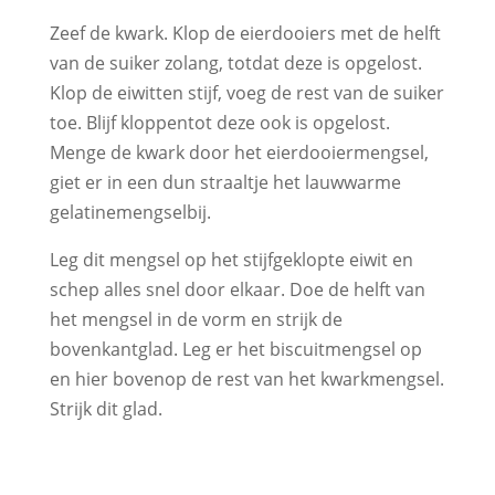
Zeef de kwark. Klop de eierdooiers met de helft
van de suiker zolang, totdat deze is opgelost.
Klop de eiwitten stijf, voeg de rest van de suiker
toe. Blijf kloppentot deze ook is opgelost.
Menge de kwark door het eierdooiermengsel,
giet er in een dun straaltje het lauwwarme
gelatinemengselbij.
Leg dit mengsel op het stijfgeklopte eiwit en
schep alles snel door elkaar. Doe de helft van
het mengsel in de vorm en strijk de
bovenkantglad. Leg er het biscuitmengsel op
en hier bovenop de rest van het kwarkmengsel.
Strijk dit glad.