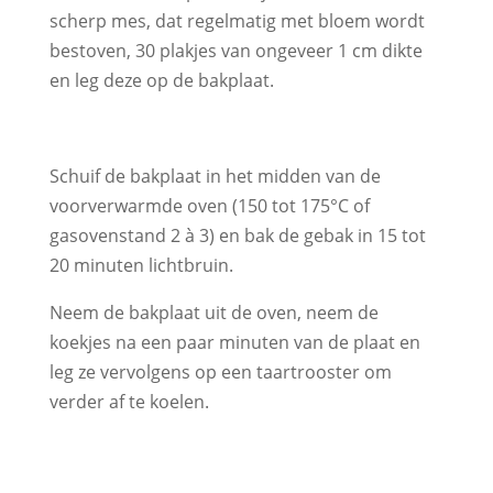
scherp mes, dat regelmatig met bloem wordt
bestoven, 30 plakjes van ongeveer 1 cm dikte
en leg deze op de bakplaat.
Schuif de bakplaat in het midden van de
voorverwarmde oven (150 tot 175°C of
gasovenstand 2 à 3) en bak de gebak in 15 tot
20 minuten lichtbruin.
Neem de bakplaat uit de oven, neem de
koekjes na een paar minuten van de plaat en
leg ze vervolgens op een taartrooster om
verder af te koelen.