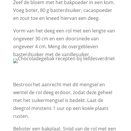
Zeef de bloem met het bakpoeder in een kom.
Voeg boter, 80 g basterdsuiker, cacaopoeder
en zout toe en kneed hiervan een deeg.
Vorm van het deeg een rol met een lengte van
ongeveer 30 cm en een doorsnede van
ongeveer 4 cm. Meng de overgebleven
basterdsuiker met de vanillesuiker.
Bestrooi het aanrecht met dit mengsel en
wentel de rol deeg erdoor, zodat deze geheel
met het suikermengsel is bedekt. Laat de
deegrol minstens 1 uur op een koele plaats
rusten.
Beboter een bakplaat. Snijd van de rol met een