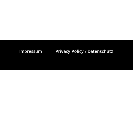
Impressum
Privacy Policy / Datenschutz