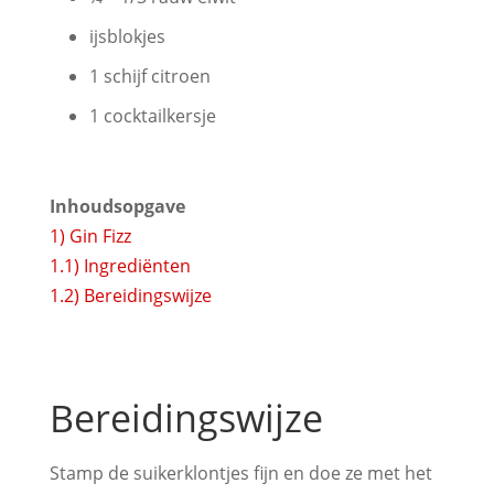
ijsblokjes
1 schijf citroen
1 cocktailkersje
Inhoudsopgave
1)
Gin Fizz
1.1)
Ingrediënten
1.2)
Bereidingswijze
Bereidingswijze
Stamp de suikerklontjes fijn en doe ze met het