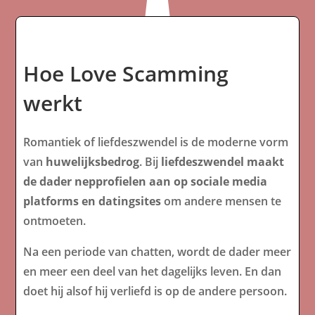
Hoe Love Scamming
werkt
Romantiek of liefdeszwendel is de moderne vorm
van
huwelijksbedrog
. Bij
liefdeszwendel maakt
de dader nepprofielen aan op sociale media
platforms en datingsites
om andere mensen te
ontmoeten.
Na een periode van chatten, wordt de dader meer
en meer een deel van het dagelijks leven. En dan
doet hij alsof hij verliefd is op de andere persoon.