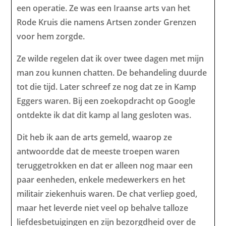
een operatie. Ze was een Iraanse arts van het
Rode Kruis die namens Artsen zonder Grenzen
voor hem zorgde.
Ze wilde regelen dat ik over twee dagen met mijn
man zou kunnen chatten. De behandeling duurde
tot die tijd. Later schreef ze nog dat ze in Kamp
Eggers waren. Bij een zoekopdracht op Google
ontdekte ik dat dit kamp al lang gesloten was.
Dit heb ik aan de arts gemeld, waarop ze
antwoordde dat de meeste troepen waren
teruggetrokken en dat er alleen nog maar een
paar eenheden, enkele medewerkers en het
militair ziekenhuis waren. De chat verliep goed,
maar het leverde niet veel op behalve talloze
liefdesbetuigingen en zijn bezorgdheid over de