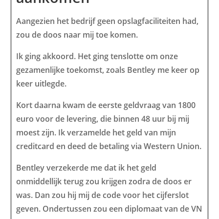
Aangezien het bedrijf geen opslagfaciliteiten had,
zou de doos naar mij toe komen.
Ik ging akkoord. Het ging tenslotte om onze
gezamenlijke toekomst, zoals Bentley me keer op
keer uitlegde.
Kort daarna kwam de eerste geldvraag van 1800
euro voor de levering, die binnen 48 uur bij mij
moest zijn. Ik verzamelde het geld van mijn
creditcard en deed de betaling via Western Union.
Bentley verzekerde me dat ik het geld
onmiddellijk terug zou krijgen zodra de doos er
was. Dan zou hij mij de code voor het cijferslot
geven. Ondertussen zou een diplomaat van de VN