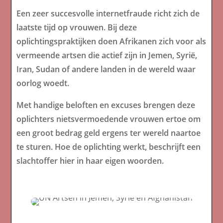
Een zeer succesvolle internetfraude richt zich de
laatste tijd op vrouwen. Bij deze
oplichtingspraktijken doen Afrikanen zich voor als
vermeende artsen die actief zijn in Jemen, Syrië,
Iran, Sudan of andere landen in de wereld waar
oorlog woedt.
Met handige beloften en excuses brengen deze
oplichters nietsvermoedende vrouwen ertoe om
een ​​groot bedrag geld ergens ter wereld naartoe
te sturen. Hoe de oplichting werkt, beschrijft een
slachtoffer hier in haar eigen woorden.