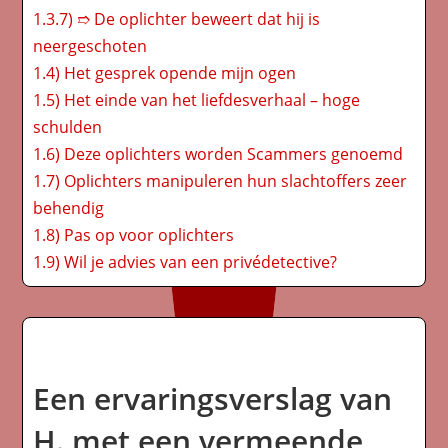
1.3.7)
➱ De oplichter beweert dat hij is
neergeschoten
1.4)
Het gesprek opende mijn ogen
1.5)
Het einde van het liefdesverhaal – hoge
schulden
1.6)
Deze oplichters worden Scammers genoemd
1.7)
Oplichters manipuleren hun slachtoffers zeer
behendig
1.8)
Pas op voor oplichters
1.9)
Wil je advies van een privédetective?
Een ervaringsverslag van
H. met een vermeende