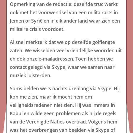
Opmerking van de redactie: dezelfde truc werkt
ook met het voorwendsel van een militairarts in
Jemen of Syrië en in elk ander land waar zich een
militaire crisis voordoet.
Al snel merkte ik dat we op dezelfde golflengte
zaten. We wisselden veel vriendelijke woorden uit
en ook onze e-mailadressen. Toen hebben we
contact gelegd via Skype, waar we samen naar
muziek luisterden.
Soms belden we ’s nachts urenlang via Skype. Hij
kon me zien, maar ik mocht hem om
veiligheidsredenen niet zien. Hij was immers in
Kabul en wilde geen problemen als hij de regels
van de Verenigde Naties overtrad. Volgens hem
was het overbrengen van beelden via Skype of