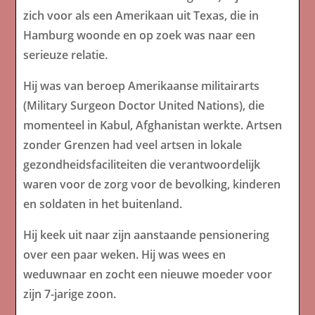
zich voor als een Amerikaan uit Texas, die in
Hamburg woonde en op zoek was naar een
serieuze relatie.
Hij was van beroep Amerikaanse militairarts
(Military Surgeon Doctor United Nations), die
momenteel in Kabul, Afghanistan werkte. Artsen
zonder Grenzen had veel artsen in lokale
gezondheidsfaciliteiten die verantwoordelijk
waren voor de zorg voor de bevolking, kinderen
en soldaten in het buitenland.
Hij keek uit naar zijn aanstaande pensionering
over een paar weken. Hij was wees en
weduwnaar en zocht een nieuwe moeder voor
zijn 7-jarige zoon.