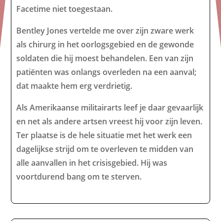
Facetime niet toegestaan.
Bentley Jones vertelde me over zijn zware werk
als chirurg in het oorlogsgebied en de gewonde
soldaten die hij moest behandelen. Een van zijn
patiënten was onlangs overleden na een aanval;
dat maakte hem erg verdrietig.
Als Amerikaanse militairarts leef je daar gevaarlijk
en net als andere artsen vreest hij voor zijn leven.
Ter plaatse is de hele situatie met het werk een
dagelijkse strijd om te overleven te midden van
alle aanvallen in het crisisgebied. Hij was
voortdurend bang om te sterven.