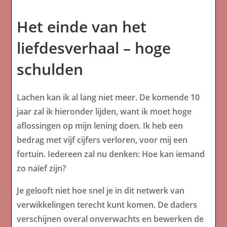
Het einde van het
liefdesverhaal – hoge
schulden
Lachen kan ik al lang niet meer. De komende 10
jaar zal ik hieronder lijden, want ik moet hoge
aflossingen op mijn lening doen. Ik heb een
bedrag met vijf cijfers verloren, voor mij een
fortuin. Iedereen zal nu denken: Hoe kan iemand
zo naïef zijn?
Je gelooft niet hoe snel je in dit netwerk van
verwikkelingen terecht kunt komen. De daders
verschijnen overal onverwachts en bewerken de