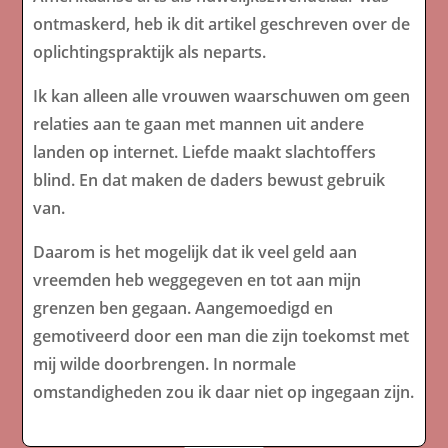
ontmaskerd, heb ik dit artikel geschreven over de
oplichtingspraktijk als neparts.
Ik kan alleen alle vrouwen waarschuwen om geen
relaties aan te gaan met mannen uit andere
landen op internet. Liefde maakt slachtoffers
blind. En dat maken de daders bewust gebruik
van.
Daarom is het mogelijk dat ik veel geld aan
vreemden heb weggegeven en tot aan mijn
grenzen ben gegaan. Aangemoedigd en
gemotiveerd door een man die zijn toekomst met
mij wilde doorbrengen. In normale
omstandigheden zou ik daar niet op ingegaan zijn.