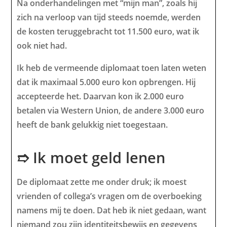
Na onderhandelingen met “mijn man”, zoals hij
zich na verloop van tijd steeds noemde, werden
de kosten teruggebracht tot 11.500 euro, wat ik
ook niet had.
Ik heb de vermeende diplomaat toen laten weten
dat ik maximaal 5.000 euro kon opbrengen. Hij
accepteerde het. Daarvan kon ik 2.000 euro
betalen via Western Union, de andere 3.000 euro
heeft de bank gelukkig niet toegestaan.
➱ Ik moet geld lenen
De diplomaat zette me onder druk; ik moest
vrienden of collega’s vragen om de overboeking
namens mij te doen. Dat heb ik niet gedaan, want
niemand zou zijn identiteitsbewijs en gegevens