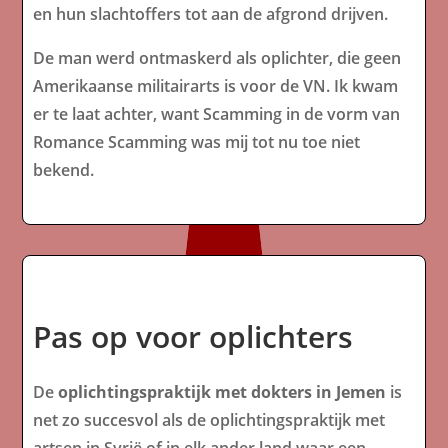
en hun slachtoffers tot aan de afgrond drijven.
De man werd ontmaskerd als oplichter, die geen
Amerikaanse militairarts is voor de VN. Ik kwam
er te laat achter, want Scamming in de vorm van
Romance Scamming was mij tot nu toe niet
bekend.
Pas op voor oplichters
De
oplichtingspraktijk met dokters in Jemen
is
net zo succesvol als de oplichtingspraktijk met