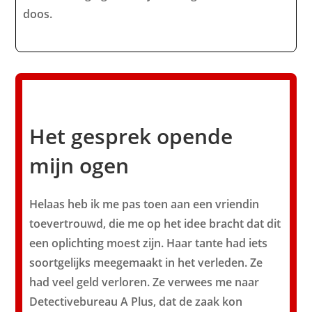
doos.
Het gesprek opende
mijn ogen
Helaas heb ik me pas toen aan een vriendin
toevertrouwd, die me op het idee bracht dat dit
een oplichting moest zijn. Haar tante had iets
soortgelijks meegemaakt in het verleden. Ze
had veel geld verloren. Ze verwees me naar
Detectivebureau A Plus, dat de zaak kon