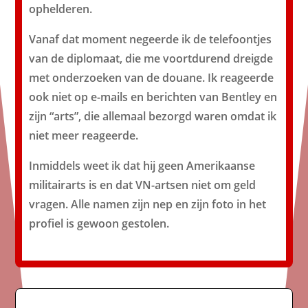
ophelderen.
Vanaf dat moment negeerde ik de telefoontjes
van de diplomaat, die me voortdurend dreigde
met onderzoeken van de douane. Ik reageerde
ook niet op e-mails en berichten van Bentley en
zijn “arts”, die allemaal bezorgd waren omdat ik
niet meer reageerde.
Inmiddels weet ik dat hij geen Amerikaanse
militairarts is en dat VN-artsen niet om geld
vragen. Alle namen zijn nep en zijn foto in het
profiel is gewoon gestolen.