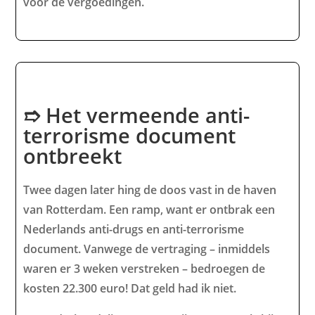
voor de vergoedingen.
➱ Het vermeende anti-
terrorisme document
ontbreekt
Twee dagen later hing de doos vast in de haven
van Rotterdam. Een ramp, want er ontbrak een
Nederlands anti-drugs en anti-terrorisme
document. Vanwege de vertraging – inmiddels
waren er 3 weken verstreken – bedroegen de
kosten 22.300 euro! Dat geld had ik niet.