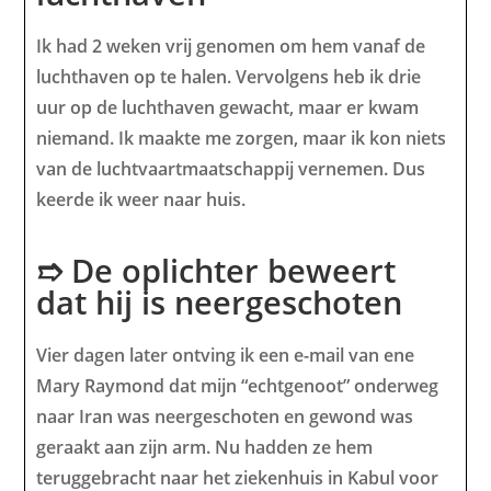
Ik had 2 weken vrij genomen om hem vanaf de
luchthaven op te halen. Vervolgens heb ik drie
uur op de luchthaven gewacht, maar er kwam
niemand. Ik maakte me zorgen, maar ik kon niets
van de luchtvaartmaatschappij vernemen. Dus
keerde ik weer naar huis.
➱ De oplichter beweert
dat hij is neergeschoten
Vier dagen later ontving ik een e-mail van ene
Mary Raymond dat mijn “echtgenoot” onderweg
naar Iran was neergeschoten en gewond was
geraakt aan zijn arm. Nu hadden ze hem
teruggebracht naar het ziekenhuis in Kabul voor