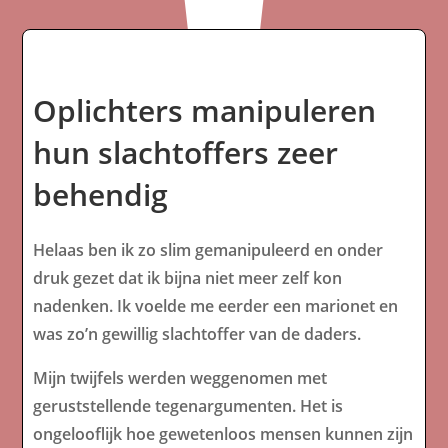
Oplichters manipuleren
hun slachtoffers zeer
behendig
Helaas ben ik zo slim gemanipuleerd en onder
druk gezet dat ik bijna niet meer zelf kon
nadenken. Ik voelde me eerder een marionet en
was zo’n gewillig slachtoffer van de daders.
Mijn twijfels werden weggenomen met
geruststellende tegenargumenten. Het is
ongelooflijk hoe gewetenloos mensen kunnen zijn