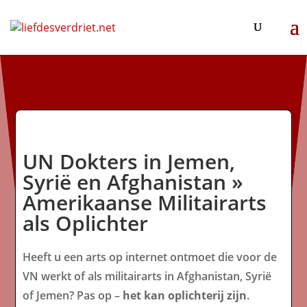
UN Dokters in Jemen,
Syrië en Afghanistan »
Amerikaanse Militairarts
als Oplichter
Heeft u een arts op internet ontmoet die voor de
VN werkt of als militairarts in Afghanistan, Syrië
of Jemen? Pas op –
het kan oplichterij zijn
.