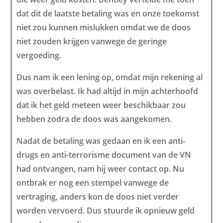
dat dit de laatste betaling was en onze toekomst
niet zou kunnen mislukken omdat we de doos
niet zouden krijgen vanwege de geringe
vergoeding.
Dus nam ik een lening op, omdat mijn rekening al
was overbelast. Ik had altijd in mijn achterhoofd
dat ik het geld meteen weer beschikbaar zou
hebben zodra de doos was aangekomen.
Nadat de betaling was gedaan en ik een anti-
drugs en anti-terrorisme document van de VN
had ontvangen, nam hij weer contact op. Nu
ontbrak er nog een stempel vanwege de
vertraging, anders kon de doos niet verder
worden vervoerd. Dus stuurde ik opnieuw geld