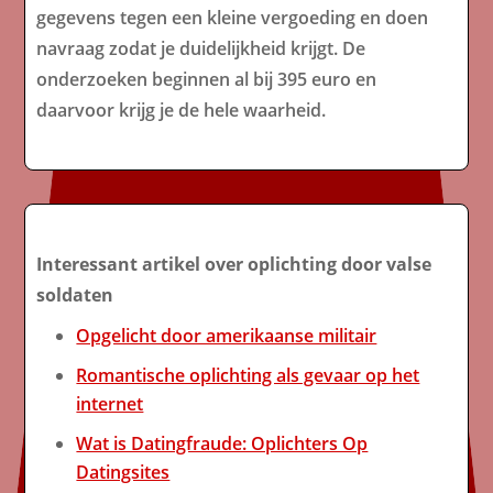
gegevens tegen een kleine vergoeding en doen
navraag zodat je duidelijkheid krijgt. De
onderzoeken beginnen al bij 395 euro en
daarvoor krijg je de hele waarheid.
Interessant artikel over oplichting door valse
soldaten
Opgelicht door amerikaanse militair
Romantische oplichting als gevaar op het
internet
Wat is Datingfraude: Oplichters Op
Datingsites