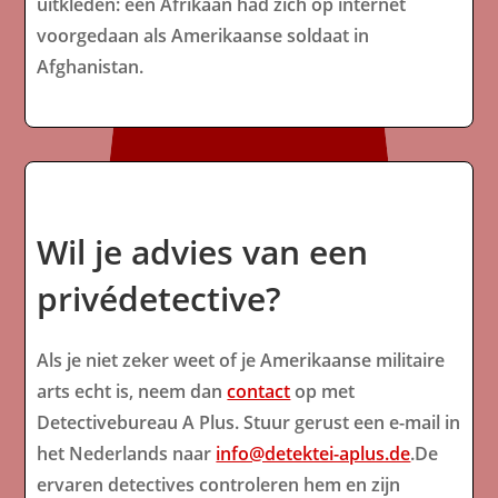
uitkleden: een Afrikaan had zich op internet
voorgedaan als Amerikaanse soldaat in
Afghanistan.
Wil je advies van een
privédetective?
Als je niet zeker weet of je Amerikaanse militaire
arts echt is, neem dan
contact
op met
Detectivebureau A Plus. Stuur gerust een e-mail in
het Nederlands naar
info@detektei-aplus.de
.De
ervaren detectives controleren hem en zijn