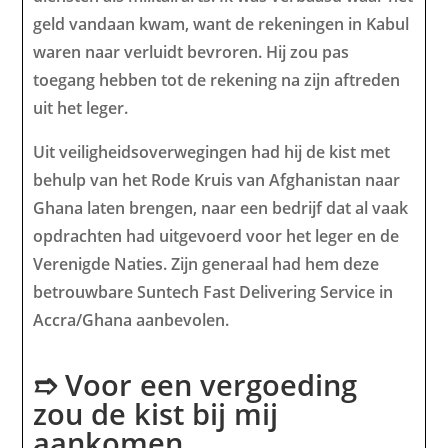
geld vandaan kwam, want de rekeningen in Kabul
waren naar verluidt bevroren. Hij zou pas
toegang hebben tot de rekening na zijn aftreden
uit het leger.
Uit veiligheidsoverwegingen had hij de kist met
behulp van het Rode Kruis van Afghanistan naar
Ghana laten brengen, naar een bedrijf dat al vaak
opdrachten had uitgevoerd voor het leger en de
Verenigde Naties. Zijn generaal had hem deze
betrouwbare Suntech Fast Delivering Service in
Accra/Ghana aanbevolen.
➱ Voor een vergoeding
zou de kist bij mij
aankomen