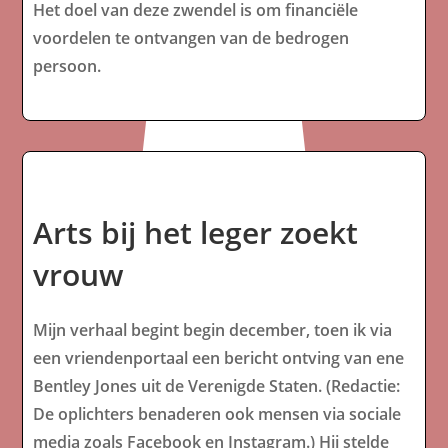
Het doel van deze zwendel is om financiële
voordelen te ontvangen van de bedrogen
persoon.
Arts bij het leger zoekt
vrouw
Mijn verhaal begint begin december, toen ik via
een vriendenportaal een bericht ontving van ene
Bentley Jones uit de Verenigde Staten. (Redactie:
De oplichters benaderen ook mensen via sociale
media zoals Facebook en Instagram.) Hij stelde