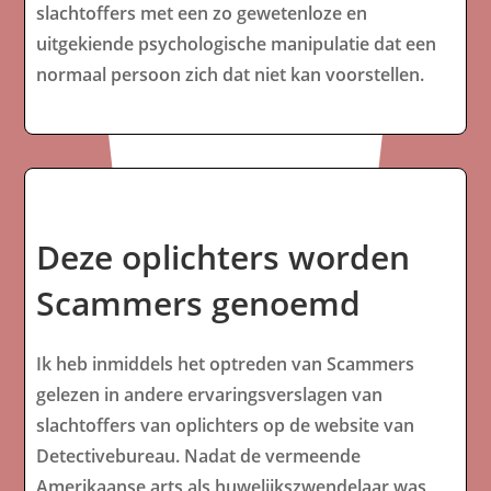
slachtoffers met een zo gewetenloze en
uitgekiende psychologische manipulatie dat een
normaal persoon zich dat niet kan voorstellen.
Deze oplichters worden
Scammers genoemd
Ik heb inmiddels het optreden van Scammers
gelezen in andere ervaringsverslagen van
slachtoffers van oplichters op de website van
Detectivebureau. Nadat de vermeende
Amerikaanse arts als huwelijkszwendelaar was