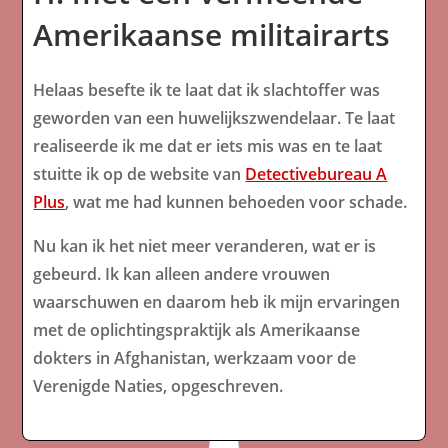
Amerikaanse militairarts
Helaas besefte ik te laat dat ik slachtoffer was
geworden van een huwelijkszwendelaar. Te laat
realiseerde ik me dat er iets mis was en te laat
stuitte ik op de website van
Detectivebureau A
Plus
, wat me had kunnen behoeden voor schade.
Nu kan ik het niet meer veranderen, wat er is
gebeurd. Ik kan alleen andere vrouwen
waarschuwen en daarom heb ik mijn ervaringen
met de oplichtingspraktijk als Amerikaanse
dokters in Afghanistan, werkzaam voor de
Verenigde Naties, opgeschreven.