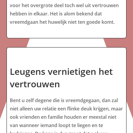
voor het overgrote deel toch wel uit vertrouwen
hebben in elkaar. Het is alom bekend dat
vreemdgaan het huwelijk niet ten goede komt.
Leugens vernietigen het
vertrouwen
Bent u zelf degene die is vreemdgegaan, dan zal
niet alleen uw relatie een flinke deuk krijgen, maar
ook vrienden en familie houden er meestal niet
van wanneer iemand loopt te liegen en te