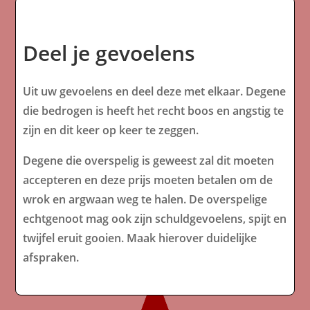
Deel je gevoelens
Uit uw gevoelens en deel deze met elkaar. Degene
die bedrogen is heeft het recht boos en angstig te
zijn en dit keer op keer te zeggen.
Degene die overspelig is geweest zal dit moeten
accepteren en deze prijs moeten betalen om de
wrok en argwaan weg te halen. De overspelige
echtgenoot mag ook zijn schuldgevoelens, spijt en
twijfel eruit gooien. Maak hierover duidelijke
afspraken.