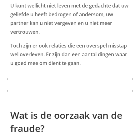
U kunt wellicht niet leven met de gedachte dat uw
geliefde u heeft bedrogen of andersom, uw
partner kan u niet vergeven en u niet meer
vertrouwen.
Toch zijn er ook relaties die een overspel misstap
wel overleven. Er zijn dan een aantal dingen waar
u goed mee om dient te gaan.
Wat is de oorzaak van de
fraude?