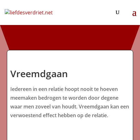
Vreemdgaan
Iedereen in een relatie hoopt nooit te hoeven
meemaken bedrogen te worden door degene
waar men zoveel van houdt. Vreemdgaan kan een
verwoestend effect hebben op de relatie.