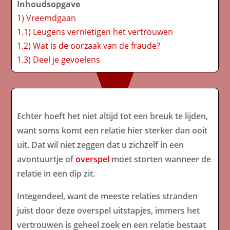
Inhoudsopgave
1)
Vreemdgaan
1.1)
Leugens vernietigen het vertrouwen
1.2)
Wat is de oorzaak van de fraude?
1.3)
Deel je gevoelens
Echter hoeft het niet altijd tot een breuk te lijden,
want soms komt een relatie hier sterker dan ooit
uit. Dat wil niet zeggen dat u zichzelf in een
avontuurtje of
overspel
moet storten wanneer de
relatie in een dip zit.
Integendeel, want de meeste relaties stranden
juist door deze overspel uitstapjes, immers het
vertrouwen is geheel zoek en een relatie bestaat