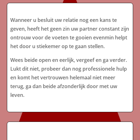
Wanneer u besluit uw relatie nog een kans te
geven, heeft het geen zin uw partner constant zijn
ontrouw voor de voeten te gooien evenmin helpt
het door u stiekemer op te gaan stellen.
Wees beide open en eerlijk, vergeef en ga verder.
Lukt dit niet, probeer dan nog professionele hulp
en komt het vertrouwen helemaal niet meer
terug, ga dan beide afzonderlijk door met uw
leven.