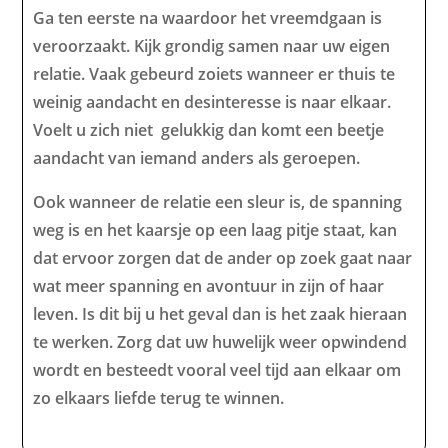
Ga ten eerste na waardoor het vreemdgaan is
veroorzaakt. Kijk grondig samen naar uw eigen
relatie. Vaak gebeurd zoiets wanneer er thuis te
weinig aandacht en desinteresse is naar elkaar.
Voelt u zich niet gelukkig dan komt een beetje
aandacht van iemand anders als geroepen.
Ook wanneer de relatie een sleur is, de spanning
weg is en het kaarsje op een laag pitje staat, kan
dat ervoor zorgen dat de ander op zoek gaat naar
wat meer spanning en avontuur in zijn of haar
leven. Is dit bij u het geval dan is het zaak hieraan
te werken. Zorg dat uw huwelijk weer opwindend
wordt en besteedt vooral veel tijd aan elkaar om
zo elkaars liefde terug te winnen.