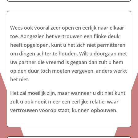
Wees ook vooral zeer open en eerlijk naar elkaar
toe. Aangezien het vertrouwen een flinke deuk
heeft opgelopen, kunt u het zich niet permitteren
om dingen achter te houden. Wilt u doorgaan met
uw partner die vreemd is gegaan dan zult u hem
op den duur toch moeten vergeven, anders werkt
het niet.
Het zal moeilijk zijn, maar wanneer u dit niet kunt
zult u ook nooit meer een eerlijke relatie, waar
vertrouwen voorop staat, kunnen opbouwen.