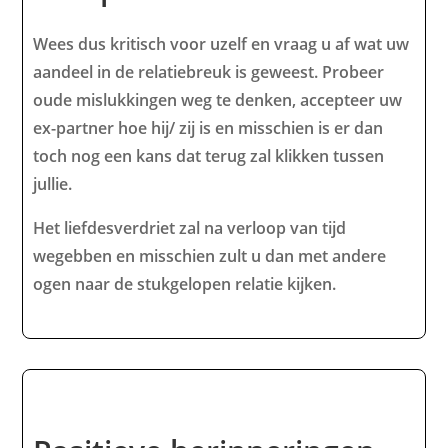
Wees dus kritisch voor uzelf en vraag u af wat uw
aandeel in de relatiebreuk is geweest. Probeer
oude mislukkingen weg te denken, accepteer uw
ex-partner hoe hij/ zij is en misschien is er dan
toch nog een kans dat terug zal klikken tussen
jullie.
Het liefdesverdriet zal na verloop van tijd
wegebben en misschien zult u dan met andere
ogen naar de stukgelopen relatie kijken.