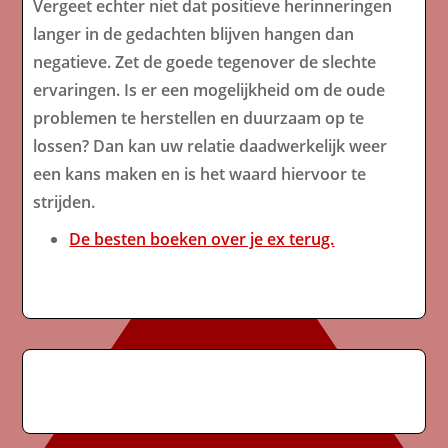
Vergeet echter niet dat positieve herinneringen
langer in de gedachten blijven hangen dan
negatieve. Zet de goede tegenover de slechte
ervaringen. Is er een mogelijkheid om de oude
problemen te herstellen en duurzaam op te
lossen? Dan kan uw relatie daadwerkelijk weer
een kans maken en is het waard hiervoor te
strijden.
De besten boeken over je ex terug.