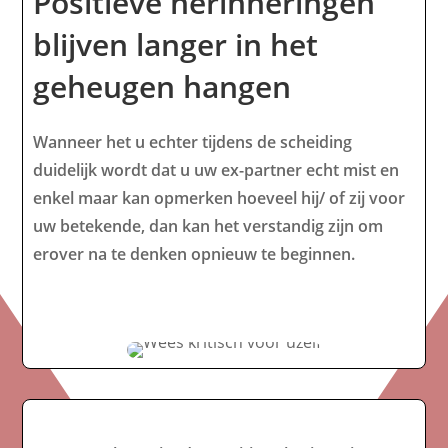
Positieve herinneringen
blijven langer in het
geheugen hangen
Wanneer het u echter tijdens de scheiding
duidelijk wordt dat u uw ex-partner echt mist en
enkel maar kan opmerken hoeveel hij/ of zij voor
uw betekende, dan kan het verstandig zijn om
erover na te denken opnieuw te beginnen.