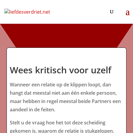
Wees kritisch voor uzelf
Wanneer een relatie op de klippen loopt, dan
hangt dat meestal niet aan één enkele persoon,
maar hebben in regel meestal beide Partners een
aandeel in de feiten.
Stelt u de vraag hoe het tot deze scheiding
gekomen is, waarom de relatie is stukgelopen.