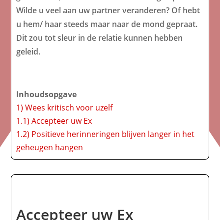
Wilde u veel aan uw partner veranderen? Of hebt
u hem/ haar steeds maar naar de mond gepraat.
Dit zou tot sleur in de relatie kunnen hebben
geleid.
Inhoudsopgave
1)
Wees kritisch voor uzelf
1.1)
Accepteer uw Ex
1.2)
Positieve herinneringen blijven langer in het
geheugen hangen
Accepteer uw Ex